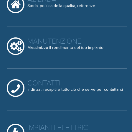
Storia, politica della qualità, referenze
MANUTENZIONE
Massimizza il rendimento del tuo impianto
CONTATTI
Indirizzi, recapiti e tutto ciò che serve per contattarci
IMPIANTI ELETTRICI