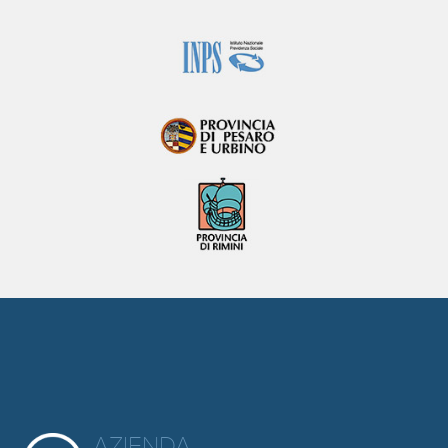
AZIENDA