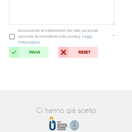
Acconsento al trattamento dei dati personali
secondo la normativa sulla privacy.
Leggi
*
l'informativa
INVIA
RESET
Ci hanno già scelto