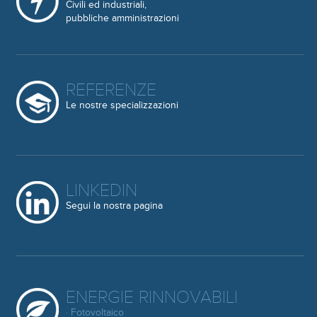
Civili ed industriali,
pubbliche amministrazioni
REFERENZE
Le nostre specializzazioni
LINKEDIN
Segui la nostra pagina
ENERGIE RINNOVABILI
· Fotovoltaico