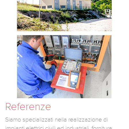
Referenze
Siamo specializzati nella realizzazione di
impianti elettrici civili ed industriali, fornitura,