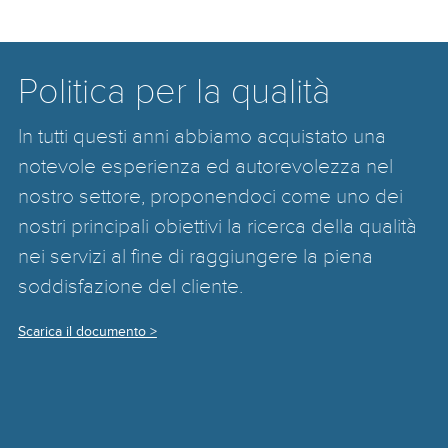
Politica per la qualità
In tutti questi anni abbiamo acquistato una
notevole esperienza ed autorevolezza nel
nostro settore, proponendoci come uno dei
nostri principali obiettivi la ricerca della qualità
nei servizi al fine di raggiungere la piena
soddisfazione del cliente.
Scarica il documento >