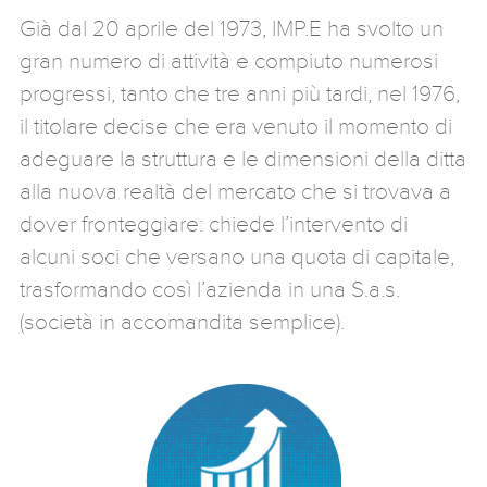
Già dal 20 aprile del 1973, IMP.E ha svolto un
gran numero di attività e compiuto numerosi
progressi, tanto che tre anni più tardi, nel 1976,
il titolare decise che era venuto il momento di
adeguare la struttura e le dimensioni della ditta
alla nuova realtà del mercato che si trovava a
dover fronteggiare: chiede l’intervento di
alcuni soci che versano una quota di capitale,
trasformando così l’azienda in una S.a.s.
(società in accomandita semplice).