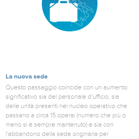
La nuova sede
Questo passaggio coincide con un aumento
significativo sia del personale d’ufficio, sia
delle unità presenti nel nucleo operativo che
passano a circa 15 operai (numero che più o
meno si è sempre mantenuto) e sia con
l’abbandono della sede originaria per