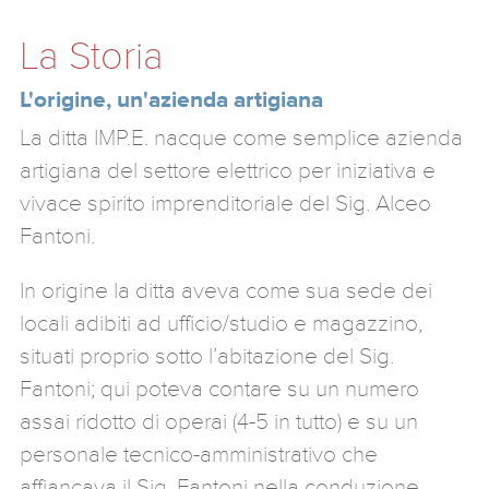
La Storia
L'origine, un'azienda artigiana
La ditta IMP.E. nacque come semplice azienda
artigiana del settore elettrico per iniziativa e
vivace spirito imprenditoriale del Sig. Alceo
Fantoni.
In origine la ditta aveva come sua sede dei
locali adibiti ad ufficio/studio e magazzino,
situati proprio sotto l’abitazione del Sig.
Fantoni; qui poteva contare su un numero
assai ridotto di operai (4-5 in tutto) e su un
personale tecnico-amministrativo che
affiancava il Sig. Fantoni nella conduzione