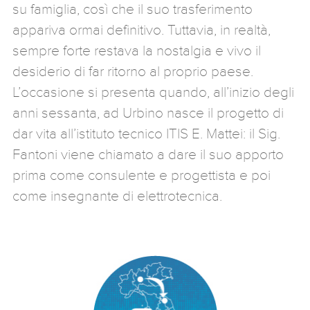
su famiglia, così che il suo trasferimento
appariva ormai definitivo. Tuttavia, in realtà,
sempre forte restava la nostalgia e vivo il
desiderio di far ritorno al proprio paese.
L’occasione si presenta quando, all’inizio degli
anni sessanta, ad Urbino nasce il progetto di
dar vita all’istituto tecnico ITIS E. Mattei: il Sig.
Fantoni viene chiamato a dare il suo apporto
prima come consulente e progettista e poi
come insegnante di elettrotecnica.