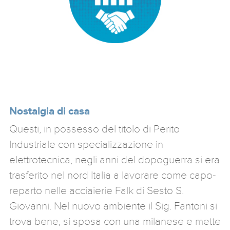
Nostalgia di casa
Questi, in possesso del titolo di Perito
Industriale con specializzazione in
elettrotecnica, negli anni del dopoguerra si era
trasferito nel nord Italia a lavorare come capo-
reparto nelle acciaierie Falk di Sesto S.
Giovanni. Nel nuovo ambiente il Sig. Fantoni si
trova bene, si sposa con una milanese e mette