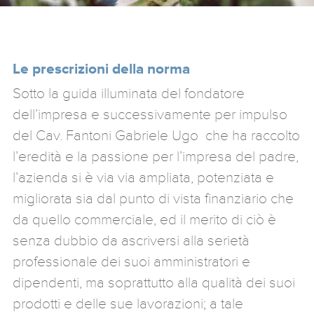
Le prescrizioni della norma
Sotto la guida illuminata del fondatore
dell’impresa e successivamente per impulso
del Cav. Fantoni Gabriele Ugo che ha raccolto
l’eredità e la passione per l’impresa del padre,
l’azienda si è via via ampliata, potenziata e
migliorata sia dal punto di vista finanziario che
da quello commerciale, ed il merito di ciò è
senza dubbio da ascriversi alla serietà
professionale dei suoi amministratori e
dipendenti, ma soprattutto alla qualità dei suoi
prodotti e delle sue lavorazioni; a tale