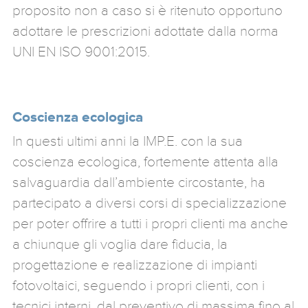
proposito non a caso si è ritenuto opportuno
adottare le prescrizioni adottate dalla norma
UNI EN ISO 9001:2015.
Coscienza ecologica
In questi ultimi anni la IMP.E. con la sua
coscienza ecologica, fortemente attenta alla
salvaguardia dall’ambiente circostante, ha
partecipato a diversi corsi di specializzazione
per poter offrire a tutti i propri clienti ma anche
a chiunque gli voglia dare fiducia, la
progettazione e realizzazione di impianti
fotovoltaici, seguendo i propri clienti, con i
tecnici interni, dal preventivo di massima fino al