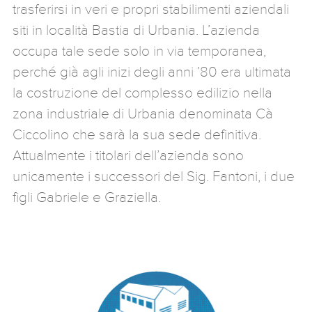
trasferirsi in veri e propri stabilimenti aziendali
siti in località Bastia di Urbania. L’azienda
occupa tale sede solo in via temporanea,
perché già agli inizi degli anni ’80 era ultimata
la costruzione del complesso edilizio nella
zona industriale di Urbania denominata Cà
Ciccolino che sarà la sua sede definitiva.
Attualmente i titolari dell’azienda sono
unicamente i successori del Sig. Fantoni, i due
figli Gabriele e Graziella.