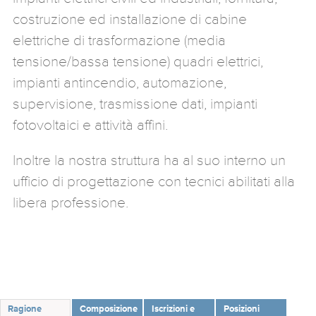
costruzione ed installazione di cabine
elettriche di trasformazione (media
tensione/bassa tensione) quadri elettrici,
impianti antincendio, automazione,
supervisione, trasmissione dati, impianti
fotovoltaici e attività affini.
Inoltre la nostra struttura ha al suo interno un
ufficio di progettazione con tecnici abilitati alla
libera professione.
Ragione
Composizione
Iscrizioni e
Posizioni