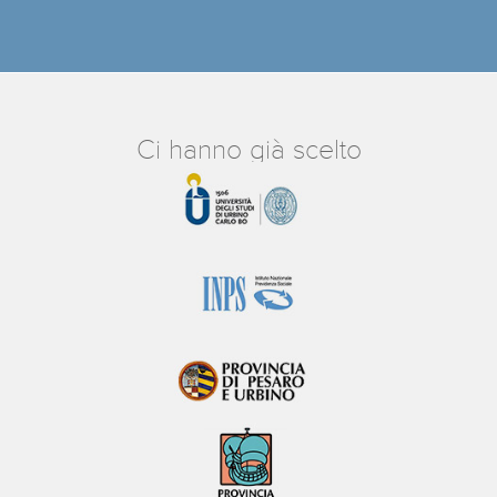
Ci hanno già scelto