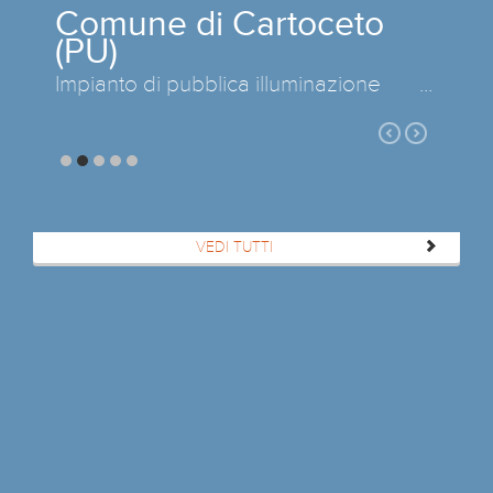
Comune di Cartoceto
(PU)
Impianto di pubblica illuminazione ...
VEDI TUTTI