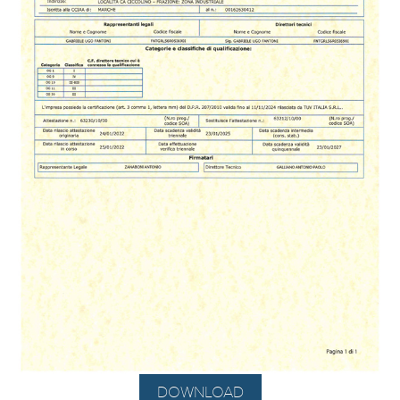
DOWNLOAD