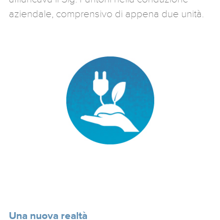
aziendale, comprensivo di appena due unità.
Una nuova realtà