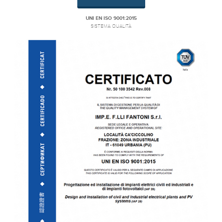
UNI EN ISO 9001:2015
SISTEMA QUALITÀ