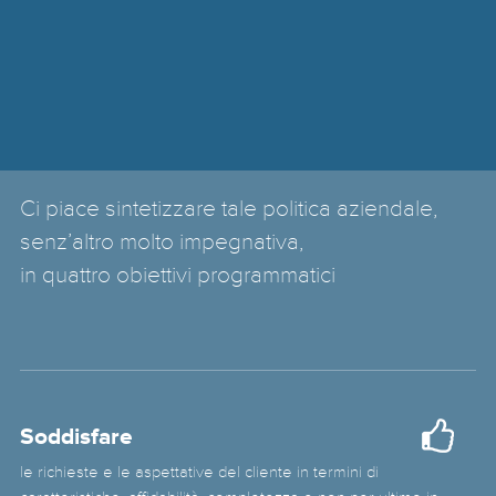
Ci piace sintetizzare tale politica aziendale,
senz’altro molto impegnativa,
in quattro obiettivi programmatici
Soddisfare
le richieste e le aspettative del cliente in termini di