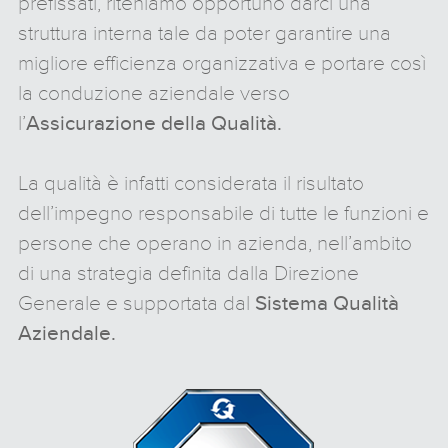
prefissati, riteniamo opportuno darci una
struttura interna tale da poter garantire una
migliore efficienza organizzativa e portare così
la conduzione aziendale verso
l’
Assicurazione della Qualità.
La qualità è infatti considerata il risultato
dell’impegno responsabile di tutte le funzioni e
persone che operano in azienda, nell’ambito
di una strategia definita dalla Direzione
Generale e supportata dal
Sistema Qualità
Aziendale.