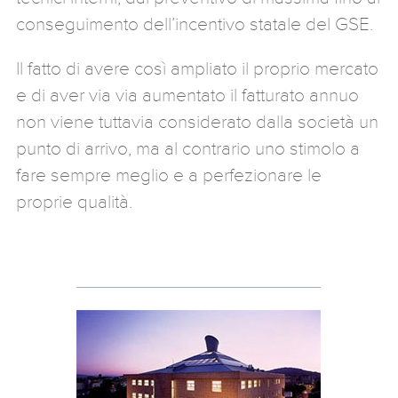
conseguimento dell’incentivo statale del GSE.
Il fatto di avere così ampliato il proprio mercato
e di aver via via aumentato il fatturato annuo
non viene tuttavia considerato dalla società un
punto di arrivo, ma al contrario uno stimolo a
fare sempre meglio e a perfezionare le
proprie qualità.